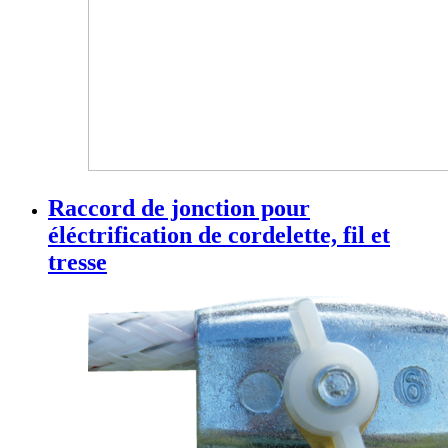
Raccord de jonction pour
éléctrification de cordelette, fil et
tresse