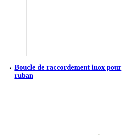
Boucle de raccordement inox pour
ruban