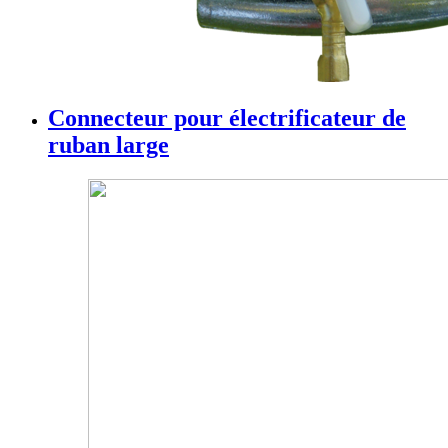
Connecteur pour électrificateur de
ruban large