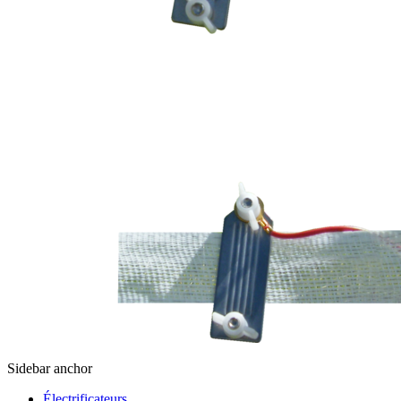
Sidebar anchor
Électrificateurs