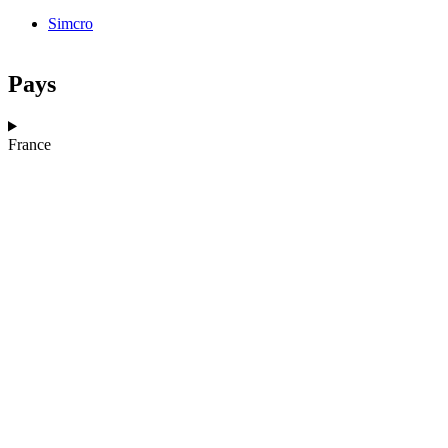
Simcro
Pays
France