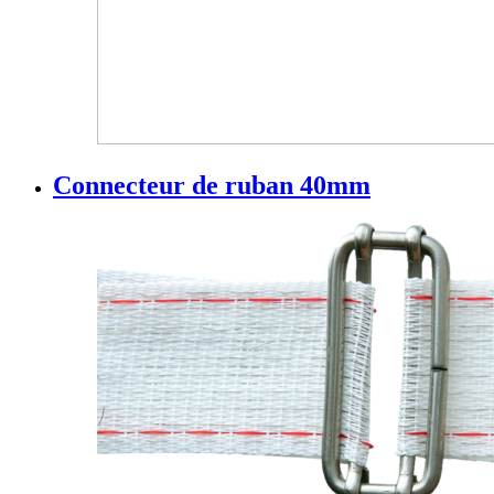
Connecteur de ruban 40mm