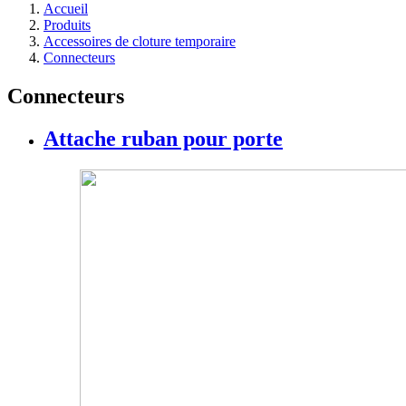
Accueil
Produits
Accessoires de cloture temporaire
Connecteurs
Connecteurs
Attache ruban pour porte