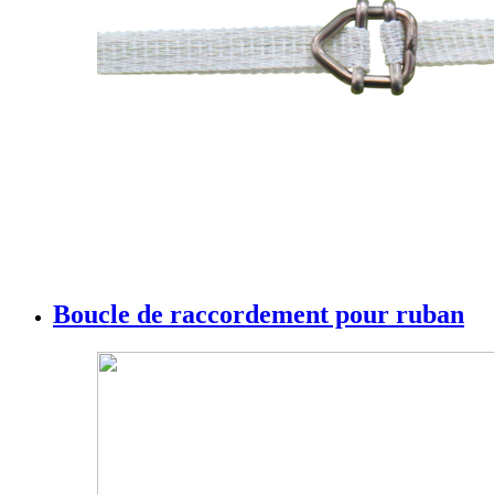
Boucle de raccordement pour ruban