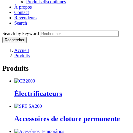
Produits discontinues
À propos
Contact
Revendeurs
Search
Search by keyword
Accueil
Produits
Produits
Électrificateurs
Accessoires de cloture permanente