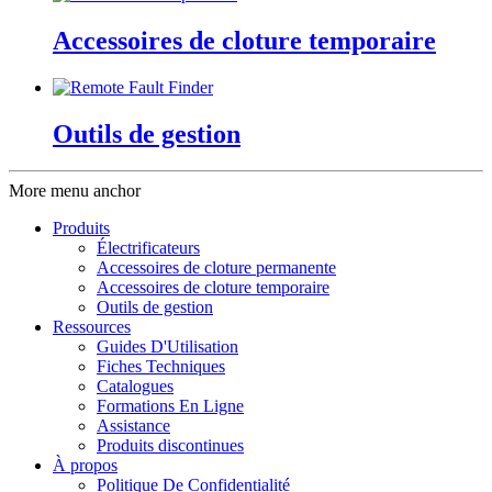
Accessoires de cloture temporaire
Outils de gestion
More menu anchor
Produits
Électrificateurs
Accessoires de cloture permanente
Accessoires de cloture temporaire
Outils de gestion
Ressources
Guides D'Utilisation
Fiches Techniques
Catalogues
Formations En Ligne
Assistance
Produits discontinues
À propos
Politique De Confidentialité