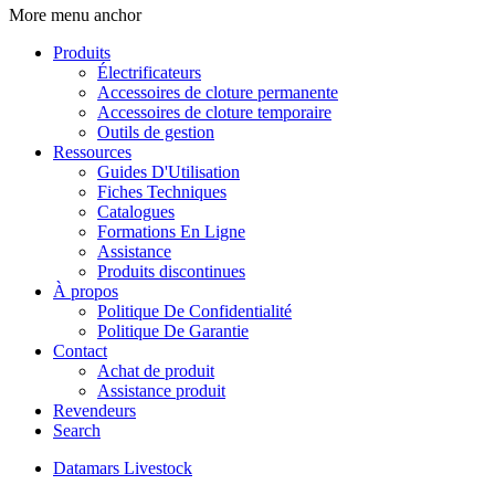
More menu anchor
Produits
Électrificateurs
Accessoires de cloture permanente
Accessoires de cloture temporaire
Outils de gestion
Ressources
Guides D'Utilisation
Fiches Techniques
Catalogues
Formations En Ligne
Assistance
Produits discontinues
À propos
Politique De Confidentialité
Politique De Garantie
Contact
Achat de produit
Assistance produit
Revendeurs
Search
Datamars Livestock