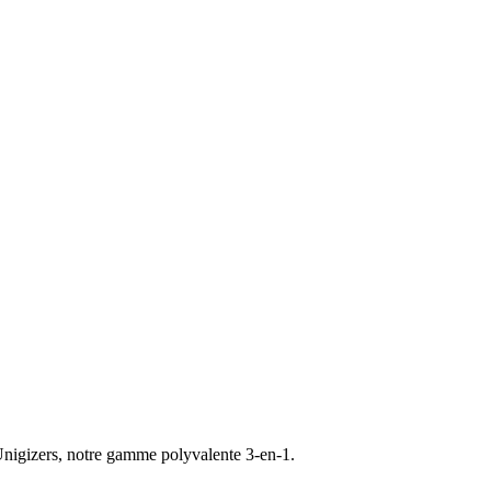
x Unigizers, notre gamme polyvalente 3-en-1.