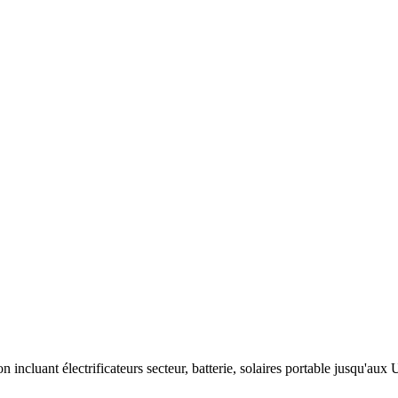
on incluant électrificateurs secteur, batterie, solaires portable jusqu'au